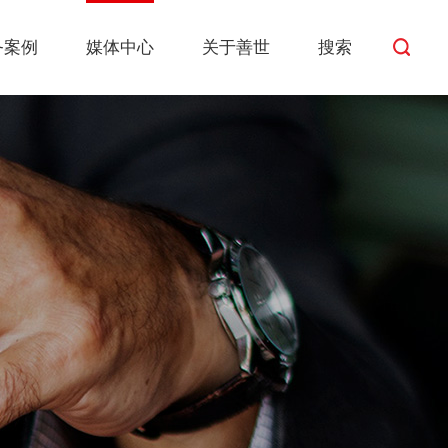
务案例
媒体中心
关于善世
搜索