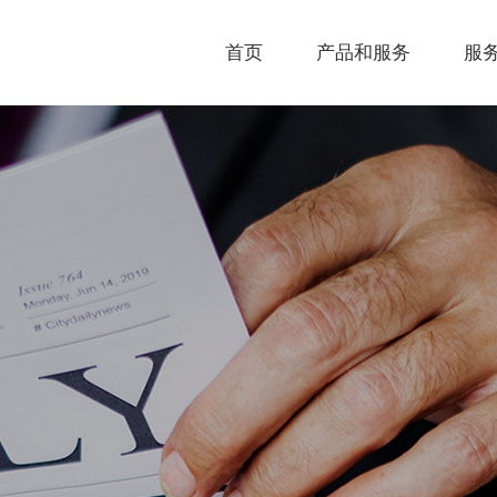
首页
产品和服务
服