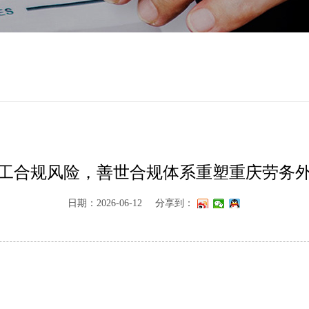
工合规风险，善世合规体系重塑重庆劳务
日期：2026-06-12
分享到：