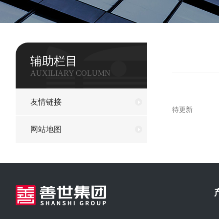
辅助栏目
AUXILIARY COLUMN
友情链接
待更新
网站地图