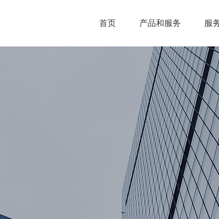
首页
产品和服务
服