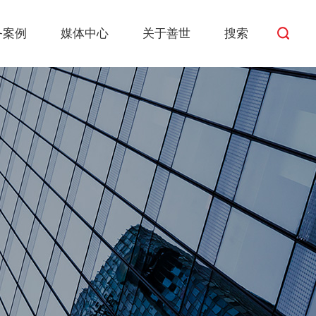
务案例
媒体中心
关于善世
搜索