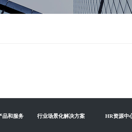
产品和服务
行业场景化解决方案
HR资源中