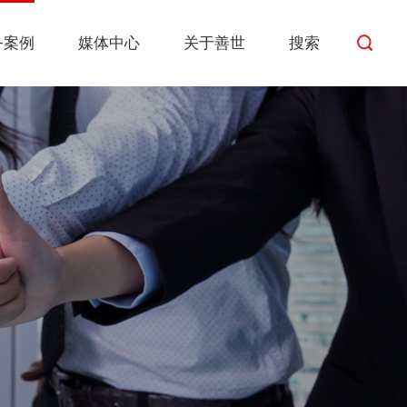
务案例
媒体中心
关于善世
搜索