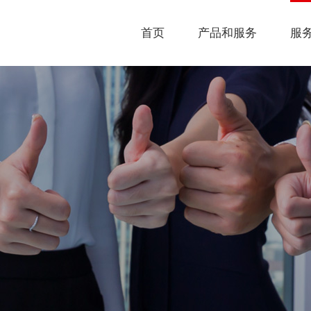
首页
产品和服务
服