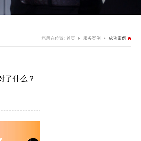
您所在位置:
首页
服务案例
成功案例
对了什么？