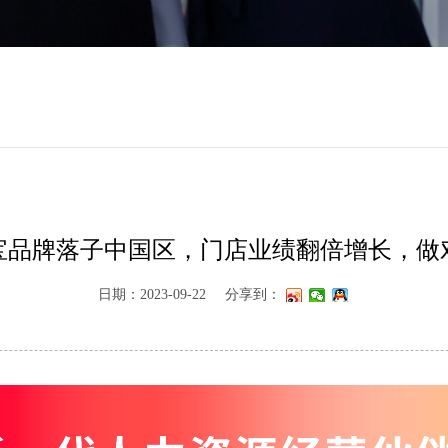
宝品牌落子中国区，门店业绩翻倍增长，做
日期：2023-09-22
分享到：