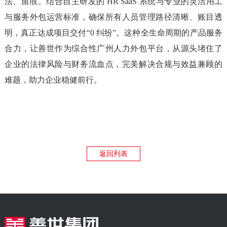
法、留痕。结合自主研发的 HR SaaS 系统与专业的灵活用工
与服务外包运营标准，确保所有人员管理路径清晰、账目透
明，真正达成项目交付“0 纠纷”。这种全生命周期的产品服务
合力，让善世作为综合性广州人力外包平台，从源头堵住了
企业的法律风险与财务流血点，完美解决合规与效益兼顾的
难题，助力企业稳健前行。
返回列表