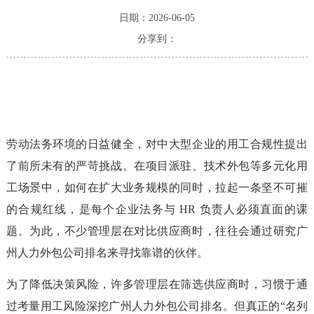
日期：2026-06-05
分享到：
劳动法务环境的日益健全，对中大型企业的用工合规性提出
了前所未有的严苛挑战。在项目派驻、技术外包等多元化用
工场景中，如何在扩大业务规模的同时，拉起一条坚不可摧
的合规红线，是每个企业法务与 HR 负责人必须直面的课
题。为此，不少管理层在对比供应商时，往往会通过研究广
州人力外包公司排名来寻找靠谱的伙伴。
为了降低决策风险，许多管理层在筛选供应商时，习惯于通
过考量用工风险深挖广州人力外包公司排名。但真正的“名列