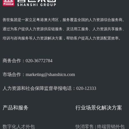
善世集团是一家立足粤港澳大湾区，服务覆盖全国的人力资源综合服务商。
通过为客户提供人力资源供应链服务、灵活用工服务、人力资源共享服务、
培训与咨询服务等人力资源解决方案，帮助客户提高人力资源配置效率。
商务合作：020-36772784
市场合作：marketing@shanshicn.com
人力资源和社会保障监督举报电话：020-12333
产品和服务
行业场景化解决方案
数字化人才外包
快消零售 | 终端营销外包